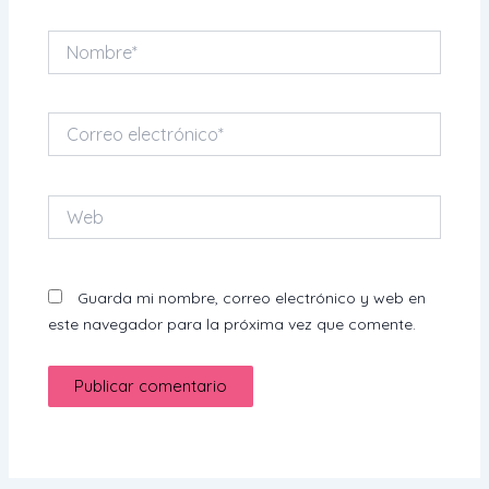
Nombre*
Correo
electrónico*
Web
Guarda mi nombre, correo electrónico y web en
este navegador para la próxima vez que comente.