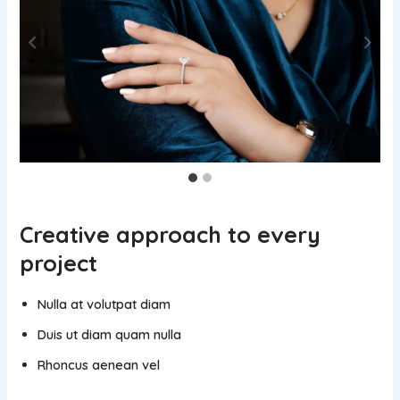
Creative approach to every
project
Nulla at volutpat diam
Duis ut diam quam nulla
Rhoncus aenean vel