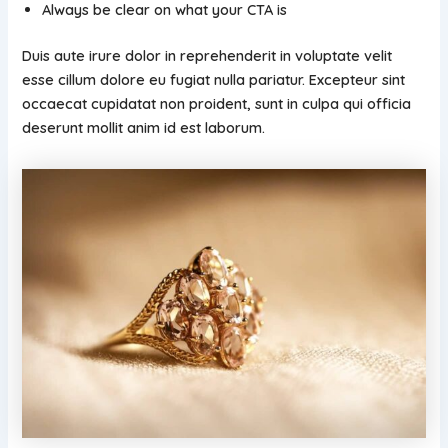
Always be clear on what your CTA is
Duis aute irure dolor in reprehenderit in voluptate velit
esse cillum dolore eu fugiat nulla pariatur. Excepteur sint
occaecat cupidatat non proident, sunt in culpa qui officia
deserunt mollit anim id est laborum.