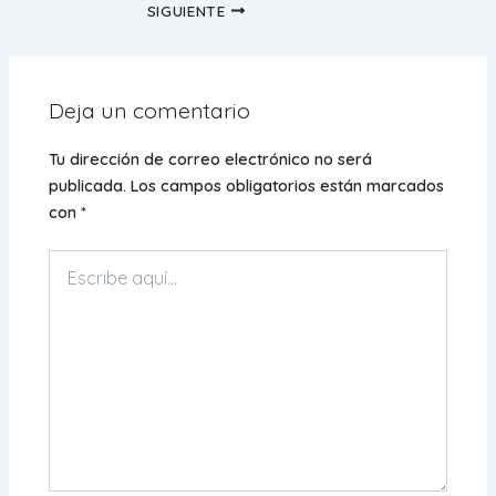
SIGUIENTE
Deja un comentario
Tu dirección de correo electrónico no será
publicada.
Los campos obligatorios están marcados
con
*
Escribe
aquí...