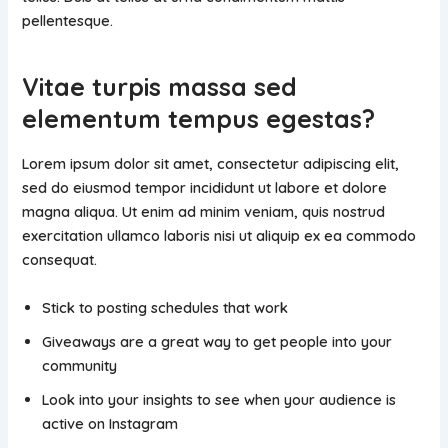
pellentesque.
Vitae turpis massa sed
elementum tempus egestas
?
Lorem ipsum dolor sit amet, consectetur adipiscing elit,
sed do eiusmod tempor incididunt ut labore et dolore
magna aliqua. Ut enim ad minim veniam, quis nostrud
exercitation ullamco laboris nisi ut aliquip ex ea commodo
consequat.
Stick to posting schedules that work
Giveaways are a great way to get people into your
community
Look into your insights to see when your audience is
active on Instagram