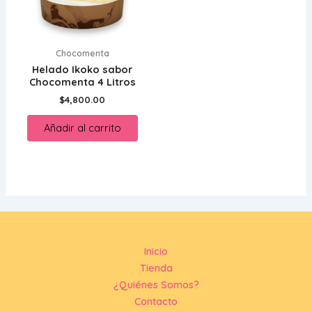
Chocomenta
Helado Ikoko sabor
Chocomenta 4 Litros
$
4,800.00
Añadir al carrito
Inicio
Tienda
¿Quiénes Somos?
Contacto