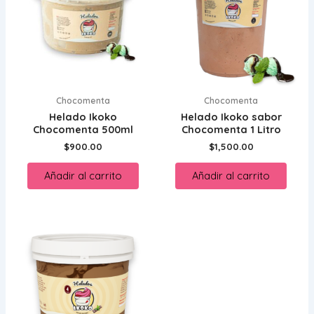
Chocomenta
Chocomenta
Helado Ikoko
Helado Ikoko sabor
Chocomenta 500ml
Chocomenta 1 Litro
$
900.00
$
1,500.00
Añadir al carrito
Añadir al carrito