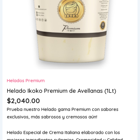
Helados Premium
Helado Ikoko Premium de Avellanas (1Lt)
$
2,040.00
Prueba nuestro Helado gama Premium con sabores
exclusivos, más sabrosos y cremosos aún!
Helado Especial de Crema Italiana elaborado con los
mejores ingredientes culinarios. Cremosidad y Calidad