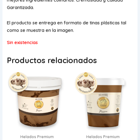
Garantizada.
El producto se entrega en formato de tinas plásticas tal
como se muestra en la imagen.
Sin existencias
Productos relacionados
Helados Premium
Helados Premium