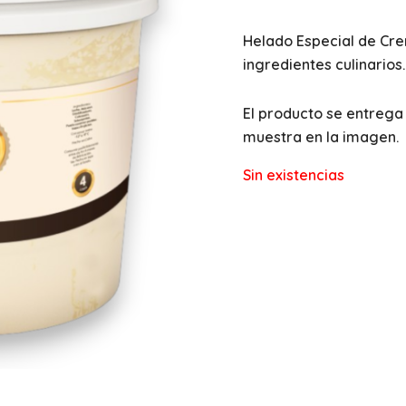
Helado Especial de Cre
ingredientes culinario
El producto se entrega 
muestra en la imagen.
Sin existencias