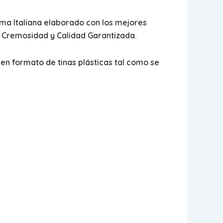
ma Italiana elaborado con los mejores
s. Cremosidad y Calidad Garantizada.
en formato de tinas plásticas tal como se