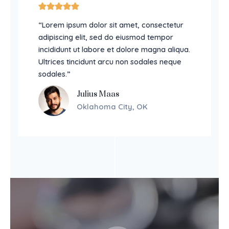
“Lorem ipsum dolor sit amet, consectetur
adipiscing elit, sed do eiusmod tempor
incididunt ut labore et dolore magna aliqua.
Ultrices tincidunt arcu non sodales neque
sodales.”
Julius Maas
Oklahoma City, OK