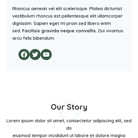
Rhoncus aenean vel elit scelerisque. Platea dictumst
vestibulum rhoncus est pellentesque elit ullamcorper
dignissim. Sapien eget mi proin sed libero enim
sed.
Facilisis gravida neque convallis.
Dui vivamus
arcu felis bibendum.
O
Our Story
Lorem ipsum dolor sit amet, consectetur adipiscing elit, sed
do
eiusmod tempor incididunt ut labore et dolore magna