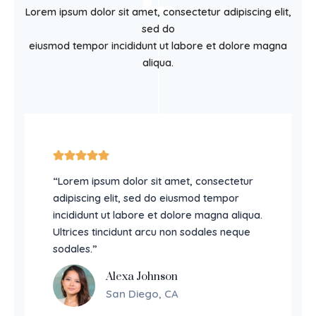
Lorem ipsum dolor sit amet, consectetur adipiscing elit,
sed do
eiusmod tempor incididunt ut labore et dolore magna
aliqua.
“Lorem ipsum dolor sit amet, consectetur
adipiscing elit, sed do eiusmod tempor
incididunt ut labore et dolore magna aliqua.
Ultrices tincidunt arcu non sodales neque
sodales.”
Alexa Johnson
San Diego, CA