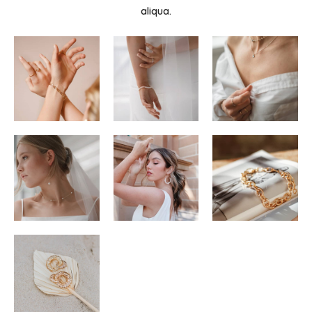
aliqua.