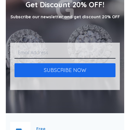
G
Get Discount 20% OFF!
Subscribe our newsletter and get discount 20% OFF
SUBSCRIBE NOW
Free