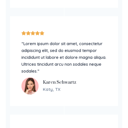
“Lorem ipsum dolor sit amet, consectetur
adipiscing elit, sed do eiusmod tempor
incididunt ut labore et dolore magna aliqua.
Ultrices tincidunt arcu non sodales neque
sodales.”
Karen Schwartz
Katy, TX