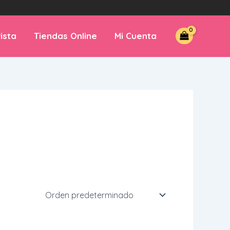
ista
Tiendas Online
Mi Cuenta